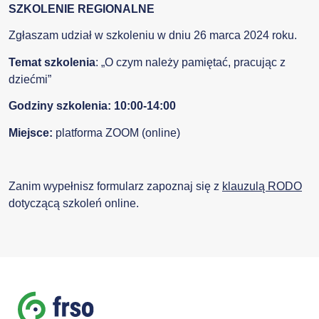
SZKOLENIE REGIONALNE
Zgłaszam udział w szkoleniu w dniu 26 marca 2024 roku.
Temat szkolenia
: „O czym należy pamiętać, pracując z
dziećmi”
Godziny szkolenia: 10:00-14:00
Miejsce:
platforma ZOOM (online)
Zanim wypełnisz formularz zapoznaj się z
klauzulą RODO
dotyczącą szkoleń online.