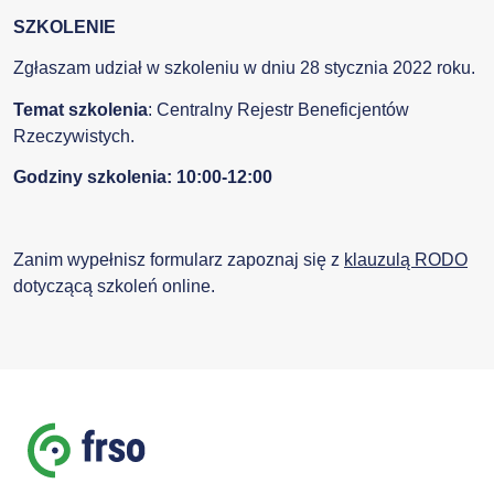
SZKOLENIE
Zgłaszam udział w szkoleniu w dniu 28 stycznia 2022 roku.
Temat szkolenia
: Centralny Rejestr Beneficjentów
Rzeczywistych.
Godziny szkolenia: 10:00-12:00
Zanim wypełnisz formularz zapoznaj się z
klauzulą RODO
dotyczącą szkoleń online.